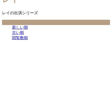
レイの出演シリーズ
並べ替え条件
新しい順
古い順
閲覧数順
レイ