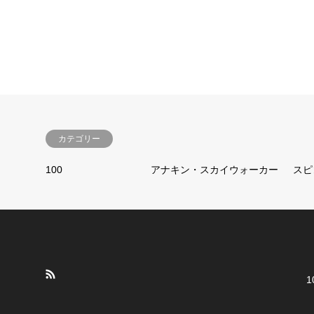
カテゴリー
100
アナキン・スカイウォーカー
スピ
1